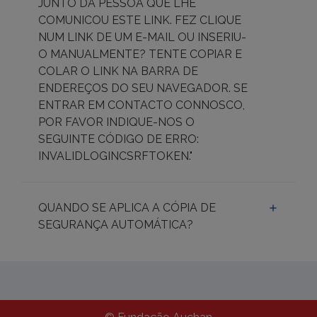
JUNTO DA PESSOA QUE LHE
COMUNICOU ESTE LINK. FEZ CLIQUE
NUM LINK DE UM E-MAIL OU INSERIU-
O MANUALMENTE? TENTE COPIAR E
COLAR O LINK NA BARRA DE
ENDEREÇOS DO SEU NAVEGADOR. SE
ENTRAR EM CONTACTO CONNOSCO,
POR FAVOR INDIQUE-NOS O
SEGUINTE CÓDIGO DE ERRO:
INVALIDLOGINCSRFTOKEN."
QUANDO SE APLICA A CÓPIA DE
SEGURANÇA AUTOMÁTICA?