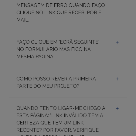
MENSAGEM DE ERRO QUANDO FAÇO
CLIQUE NO LINK QUE RECEBI POR E-
MAIL.
FAÇO CLIQUE EM "ECRÃ SEGUINTE"
NO FORMULÁRIO MAS FICO NA
MESMA PÁGINA.
COMO POSSO REVER A PRIMEIRA
PARTE DO MEU PROJETO?
QUANDO TENTO LIGAR-ME CHEGO A
ESTA PÁGINA: "LINK INVÁLIDO TEM A
CERTEZA QUE TEM UM LINK
RECENTE? POR FAVOR, VERIFIQUE